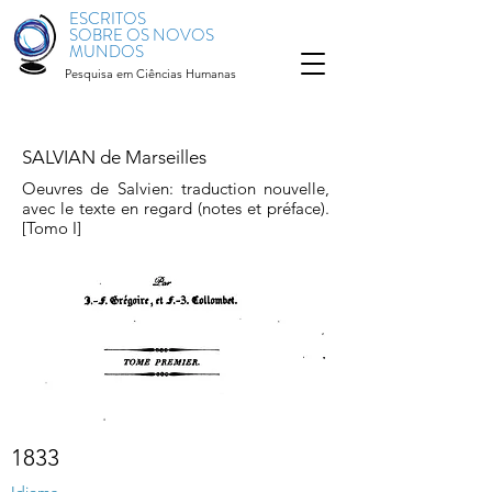
ESCRITOS
SOBRE OS NOVOS
MUNDOS
Pesquisa em Ciências Humanas
SALVIAN de Marseilles
Oeuvres de Salvien: traduction nouvelle,
avec le texte en regard (notes et préface).
[Tomo I]
1833