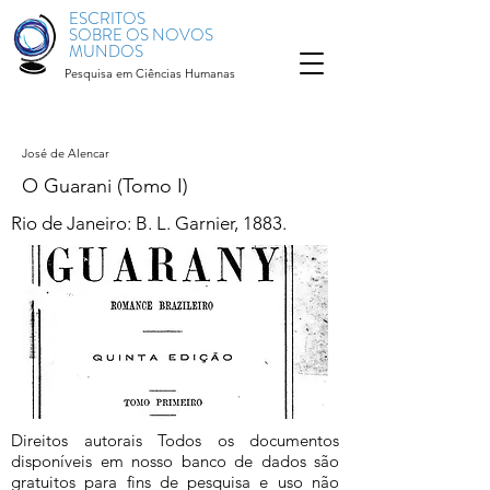
ESCRITOS
SOBRE OS NOVOS
MUNDOS
Pesquisa em Ciências Humanas
José de Alencar
O Guarani (Tomo I)
Rio de Janeiro: B. L. Garnier, 1883.
Direitos autorais Todos os documentos
disponíveis em nosso banco de dados são
gratuitos para fins de pesquisa e uso não