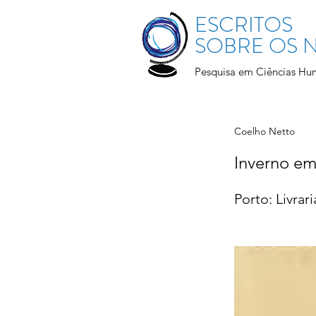
ESCRITOS
SOBRE OS
Pesquisa em Ciências Hu
Coelho Netto
Inverno em
Porto: Livrar