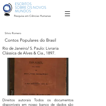
ESCRITOS
SOBRE OS NOVOS
MUNDOS
Pesquisa em Ciências Humanas
Silvio Romero
Contos Populares do Brasil
Rio de Janeiro/ S. Paulo: Livraria
Clássica de Alves & Cia., 1897.
Direitos autorais Todos os documentos
disponíveis em nosso banco de dados são