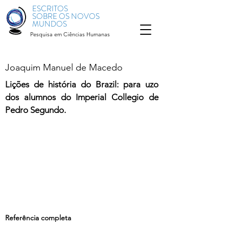
ESCRITOS
SOBRE OS NOVOS
MUNDOS
Pesquisa em Ciências Humanas
Joaquim Manuel de Macedo
Lições de história do Brazil: para uzo
dos alumnos do Imperial Collegio de
Pedro Segundo.
Referência completa