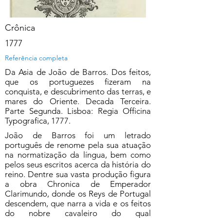
Crônica
1777
Referência completa
Da Asia de João de Barros. Dos feitos,
que os portuguezes fizeram na
conquista, e descubrimento das terras, e
mares do Oriente. Decada Terceira.
Parte Segunda. Lisboa: Regia Officina
Typografica, 1777.
João de Barros foi um letrado
português de renome pela sua atuação
na normatização da língua, bem como
pelos seus escritos acerca da história do
reino. Dentre sua vasta produção figura
a obra Chronica de Emperador
Clarimundo, donde os Reys de Portugal
descendem, que narra a vida e os feitos
do nobre cavaleiro do qual