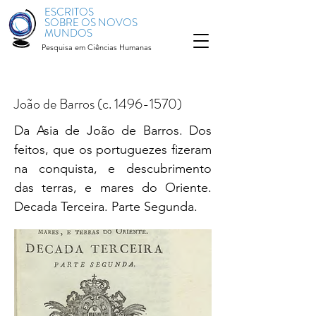
ESCRITOS
SOBRE OS NOVOS
MUNDOS
Pesquisa em Ciências Humanas
João de Barros (c.
1496-1570)
Da Asia de João de Barros. Dos
feitos, que os portuguezes fizeram
na conquista, e descubrimento
das terras, e mares do Oriente.
Decada Terceira. Parte Segunda.