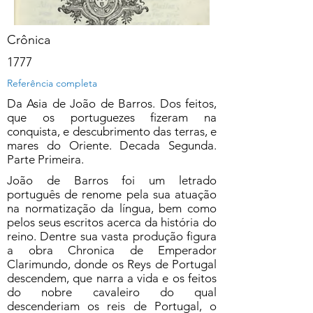
Crônica
1777
Referência completa
Da Asia de João de Barros. Dos feitos,
que os portuguezes fizeram na
conquista, e descubrimento das terras, e
mares do Oriente. Decada Segunda.
Parte Primeira.
João de Barros foi um letrado
português de renome pela sua atuação
na normatização da língua, bem como
pelos seus escritos acerca da história do
reino. Dentre sua vasta produção figura
a obra Chronica de Emperador
Clarimundo, donde os Reys de Portugal
descendem, que narra a vida e os feitos
do nobre cavaleiro do qual
descenderiam os reis de Portugal, o