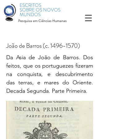
ESCRITOS
SOBRE OS NOVOS
MUNDOS
Pesquisa em Ciências Humanas
João de Barros (c.
1496-1570)
Da Asia de João de Barros. Dos
feitos, que os portuguezes fizeram
na conquista, e descubrimento
das terras, e mares do Oriente.
Decada Segunda. Parte Primeira.