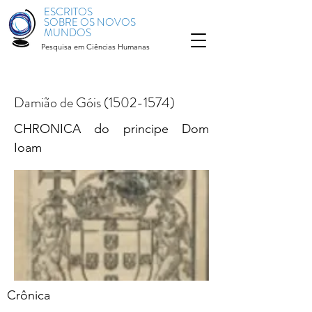
ESCRITOS
SOBRE OS NOVOS
MUNDOS
Pesquisa em Ciências Humanas
Damião de Góis
(1502-1574)
CHRONICA do principe Dom
Ioam
Crônica