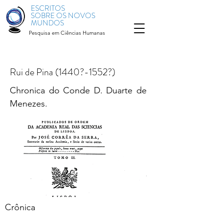
ESCRITOS
SOBRE OS NOVOS
MUNDOS
Pesquisa em Ciências Humanas
Rui de Pina (1440?-1552?)
Chronica do Conde D. Duarte de
Menezes.
Crônica