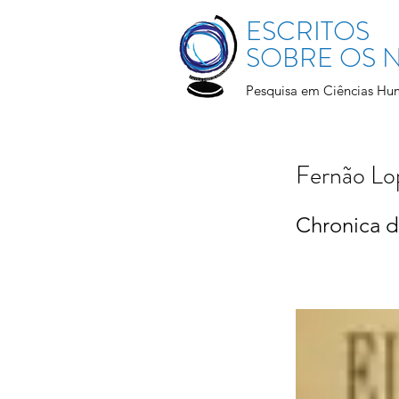
ESCRITOS
SOBRE OS
Pesquisa em Ciências Hu
Fernão Lo
Chronica de