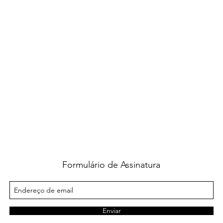
Formulário de Assinatura
Enviar