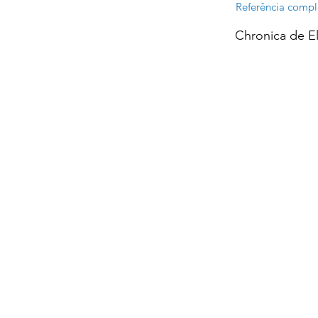
Referência compl
Chronica de El-