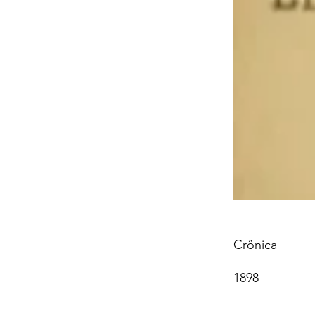
Crônica
1898