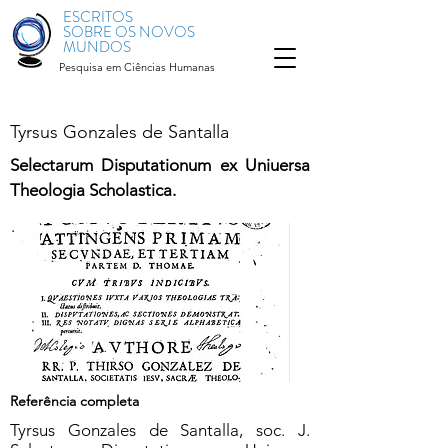
ESCRITOS
SOBRE OS NOVOS
MUNDOS
Pesquisa em Ciências Humanas
Tyrsus Gonzales de Santalla
Selectarum Disputationum ex Uniuersa
Theologia Scholastica.
Referência completa
Tyrsus Gonzales de Santalla, soc. J.