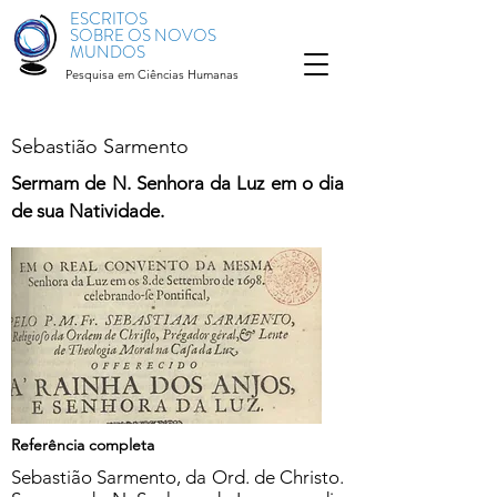
ESCRITOS
SOBRE OS NOVOS
MUNDOS
Pesquisa em Ciências Humanas
Sebastião Sarmento
Sermam de N. Senhora da Luz em o dia
de sua Natividade.
Referência completa
Sebastião Sarmento, da Ord. de Christo.