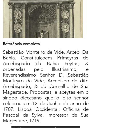
Referência completa
Sebastião Monteiro de Vide, Arceb. Da
Bahia. Constituiçoens Primeyras do
Arcebispado da Bahia Feytas, &
ordenadas pelo Illustrissimo, e
Reverendissimo Senhor D. Sebastião
Monteyro da Vide, Arcebispo do dito
Arcebispado, & do Conselho de Sua
Magestade, Propostas, e aceytas em o
sinodo diecesano que o dito senhor
celebrou em 12 de Junho do anno de
1707. Lisboa Occidental: Officina de
Pascoal da Sylva, Impressor de Sua
Magestade, 1719.