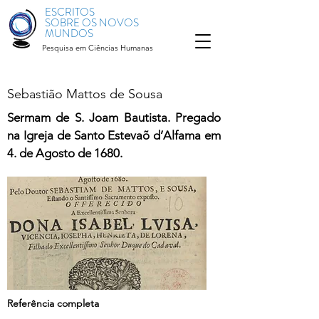
ESCRITOS
SOBRE OS NOVOS
MUNDOS
Pesquisa em Ciências Humanas
Sebastião Mattos de Sousa
Sermam de S. Joam Bautista. Pregado
na Igreja de Santo Estevaõ d’Alfama em
4. de Agosto de 1680.
Referência completa