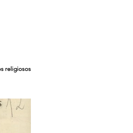
 religiosos