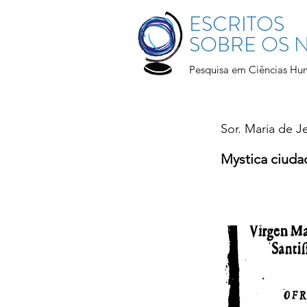
ESCRITOS
SOBRE OS
Pesquisa em Ciências Hu
Sor. Maria de J
Mystica ciuda