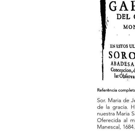
Referência complet
Sor. Maria de J
de la gracia. H
nuestra Maria S
Oferecida al m
Manescal, 1684. 