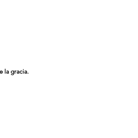
 la gracia.