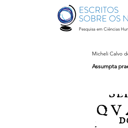
ESCRITOS
SOBRE OS
Pesquisa em Ciências Hu
Micheli Calvo de
Assumpta prae