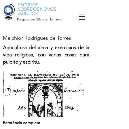
ESCRITOS
SOBRE OS NOVOS
MUNDOS
Pesquisa em Ciências Humanas
Melchior Rodrigues de Torres
Agricultura del alma y exercicios de la
vida religiosa, con varias cosas para
pulpito y espiritu.
Referência completa