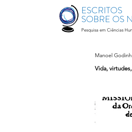
ESCRITOS
SOBRE OS
Pesquisa em Ciências Hu
Manoel Godin
Vida, virtudes