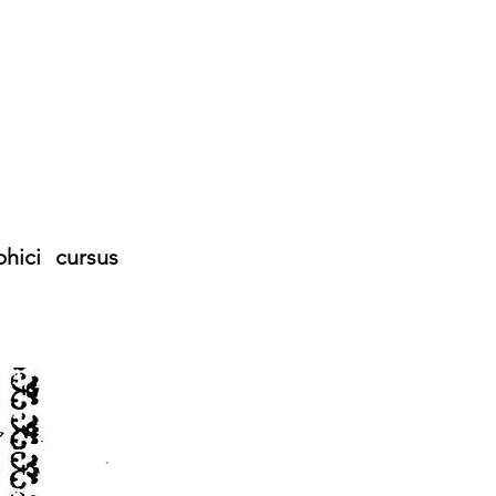
phici cursus