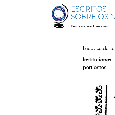
ESCRITOS
SOBRE OS
Pesquisa em Ciências Hu
Ludovico de Lo
Institutiones
pertientes.