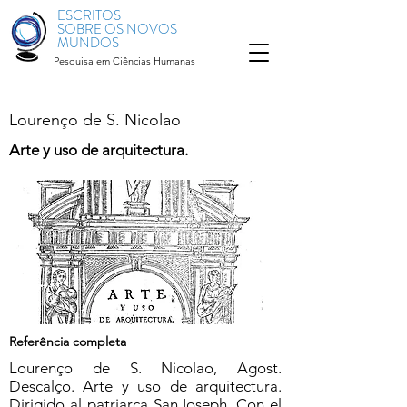
ESCRITOS
SOBRE OS NOVOS
MUNDOS
Pesquisa em Ciências Humanas
Lourenço de S. Nicolao
Arte y uso de arquitectura.
Referência completa
Lourenço de S. Nicolao, Agost.
Descalço. Arte y uso de arquitectura.
Dirigido al patriarca San Ioseph. Con el