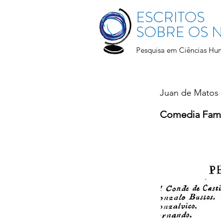
ESCRITOS
SOBRE OS
Pesquisa em Ciências Hu
Juan de Matos
Comedia Fam