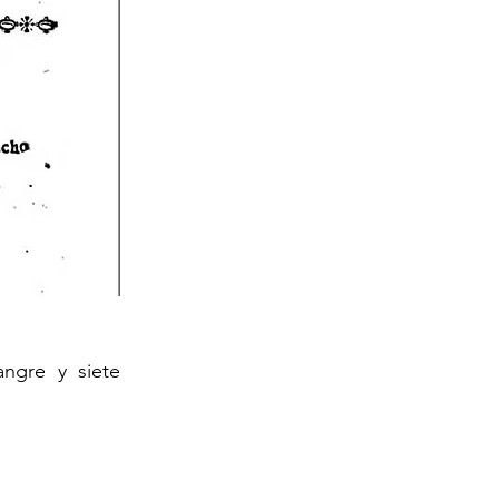
ngre y siete