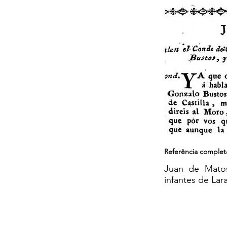
Referência complet
Juan de Matos
infantes de Lar