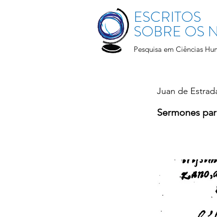
ESCRITOS
SOBRE OS
Pesquisa em Ciências Hu
Juan de Estrad
Sermones para