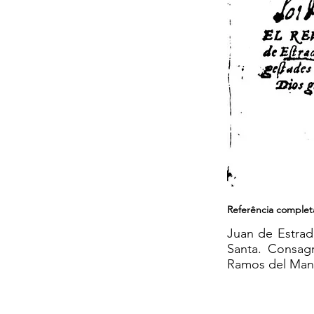
Referência complet
Juan de Estrad
Santa. Consagr
Ramos del Manza