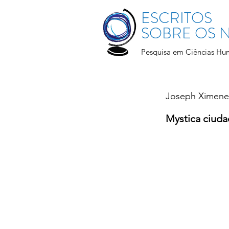
ESCRITOS
SOBRE OS
Pesquisa em Ciências Hu
Joseph Ximene
Mystica ciudad