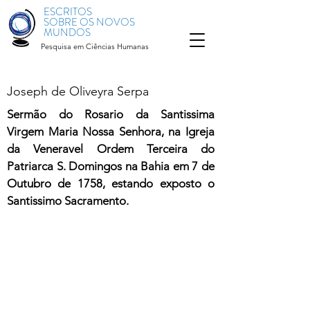
ESCRITOS
SOBRE OS NOVOS
MUNDOS
Pesquisa em Ciências Humanas
Joseph de Oliveyra Serpa
Sermão do Rosario da Santissima
Virgem Maria Nossa Senhora, na Igreja
da Veneravel Ordem Terceira do
Patriarca S. Domingos na Bahia em 7 de
Outubro de 1758, estando exposto o
Santissimo Sacramento.