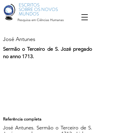
ESCRITOS
SOBRE OS NOVOS
MUNDOS
Pesquisa em Ciências Humanas
José Antunes
Sermão o Terceiro de S. Jozé pregado
no anno 1713.
Referência completa
José Antunes. Sermão o Terceiro de S.