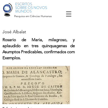
ESCRITOS
SOBRE OS NOVOS
MUNDOS
Pesquisa em Ciências Humanas
José Albalat
Rosario de Maria, milagroso, y
aplaudido en tres quinquagenas de
Asumptos Predicables, confirmados com
Exemplos.