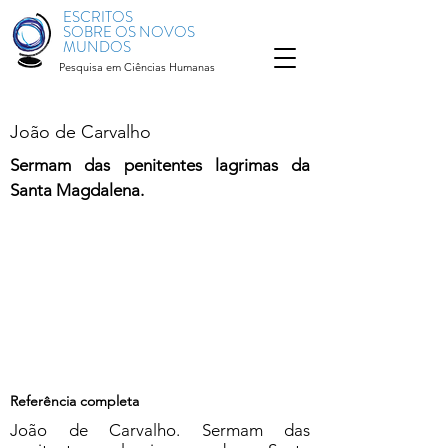
ESCRITOS
SOBRE OS NOVOS
MUNDOS
Pesquisa em Ciências Humanas
João de Carvalho
Sermam das penitentes lagrimas da
Santa Magdalena.
Referência completa
João de Carvalho. Sermam das