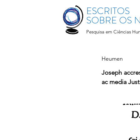
ESCRITOS
SOBRE OS
Pesquisa em Ciências Hu
Heumen
Joseph accre
ac media Just