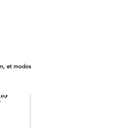
am, et modos