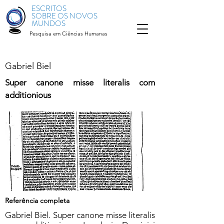
ESCRITOS
SOBRE OS NOVOS
MUNDOS
Pesquisa em Ciências Humanas
Gabriel Biel
Super canone misse literalis com
additionious
Referência completa
Gabriel Biel. Super canone misse literalis