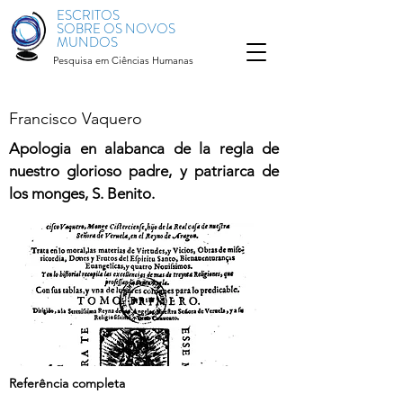
ESCRITOS
SOBRE OS NOVOS
MUNDOS
Pesquisa em Ciências Humanas
Francisco Vaquero
Apologia en alabanca de la regla de
nuestro glorioso padre, y patriarca de
los monges, S. Benito.
Referência completa