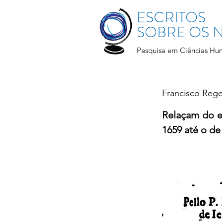
ESCRITOS
SOBRE OS
Pesquisa em Ciências Hu
Francisco Reg
Relaçam do es
1659 até o de