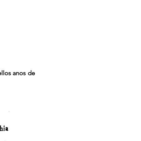
ellos anos de