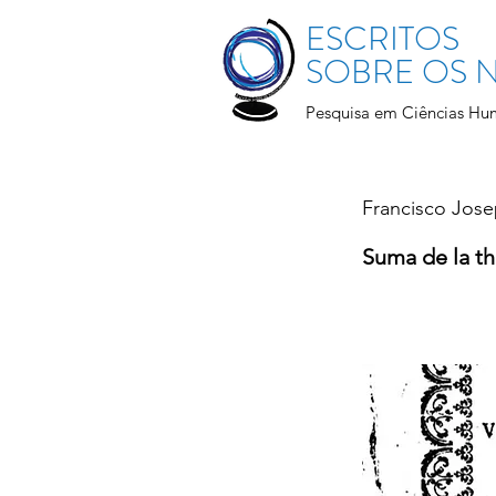
ESCRITOS
SOBRE OS
Pesquisa em Ciências Hu
Francisco Jos
Suma de la th