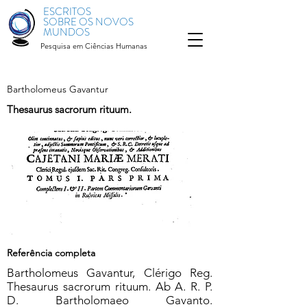
ESCRITOS
SOBRE OS NOVOS
MUNDOS
Pesquisa em Ciências Humanas
Bartholomeus Gavantur
Thesaurus sacrorum rituum.
Referência completa
Bartholomeus Gavantur, Clérigo Reg.
Thesaurus sacrorum rituum. Ab A. R. P.
D. Bartholomaeo Gavanto.