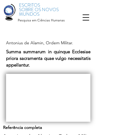
ESCRITOS
SOBRE OS NOVOS
MUNDOS
Pesquisa em Ciências Humanas
Antonius de Alamin, Ordem Militar.
Summa summarum in quinque Ecclesiae
priora sacramenta quae vulgo necessitatis
appellantur.
Referência completa