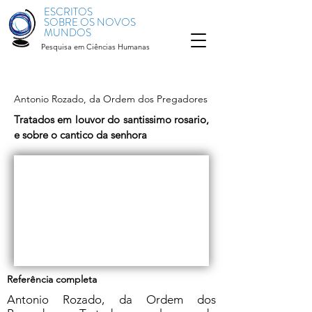
ESCRITOS
SOBRE OS NOVOS
MUNDOS
Pesquisa em Ciências Humanas
Antonio Rozado, da Ordem dos Pregadores
Tratados em louvor do santissimo rosario,
e sobre o cantico da senhora
Referência completa
Antonio Rozado, da Ordem dos