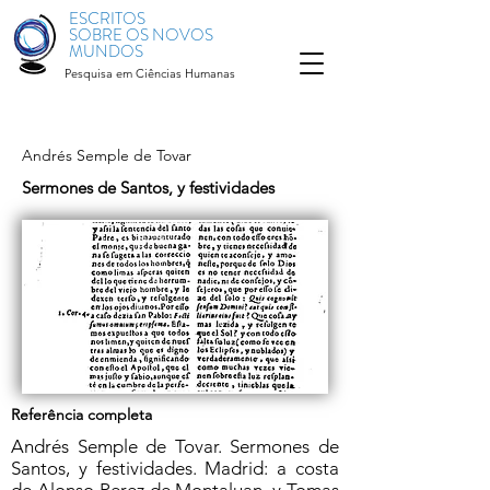
ESCRITOS
SOBRE OS NOVOS
MUNDOS
Pesquisa em Ciências Humanas
Andrés Semple de Tovar
Sermones de Santos, y festividades
Referência completa
Andrés Semple de Tovar. Sermones de
Santos, y festividades. Madrid: a costa