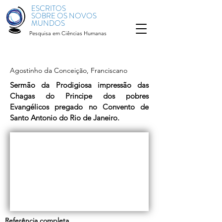
ESCRITOS
SOBRE OS NOVOS
MUNDOS
Pesquisa em Ciências Humanas
Agostinho da Conceição, Franciscano
Sermão da Prodigiosa impressão das
Chagas do Principe dos pobres
Evangélicos pregado no Convento de
Santo Antonio do Rio de Janeiro.
Referência completa