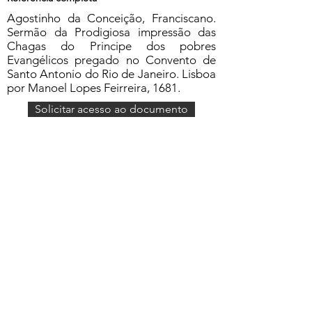
Agostinho da Conceição, Franciscano.
Sermão da Prodigiosa impressão das
Chagas do Principe dos pobres
Evangélicos pregado no Convento de
Santo Antonio do Rio de Janeiro. Lisboa
por Manoel Lopes Feirreira, 1681.
Solicitar acesso ao documento