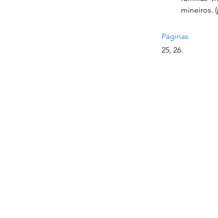
mineiros. (
Páginas
25, 26.