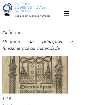
ESCRITOS
SOBRE OS NOVOS
MUNDOS
Pesquisa em Ciências Humanas
Anônimo
Doutrina de princípios e
fundamentos da cristandade
1549