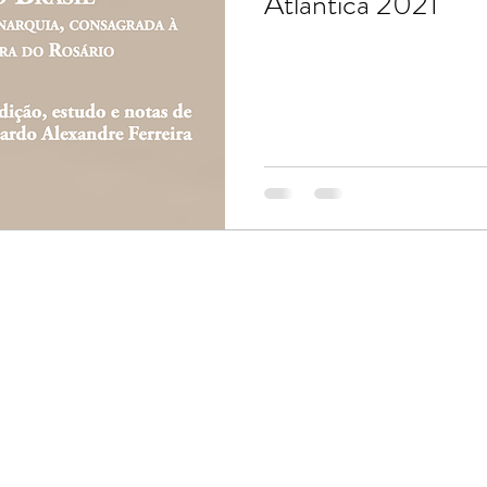
Atlântica 2021