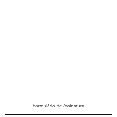
Formulário de Assinatura