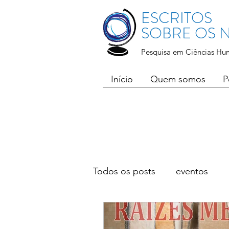
ESCRITOS
SOBRE OS
Pesquisa em Ciências Hu
Início
Quem somos
P
Todos os posts
eventos