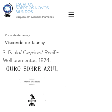
ESCRITOS
SOBRE OS NOVOS
MUNDOS
Pesquisa em Ciências Humanas
Visconde de Taunay
Visconde de Taunay
S. Paulo/ Cayeiras/ Recife:
Melhoramentos, 1874.