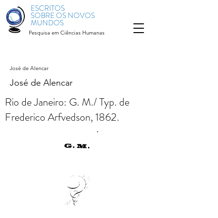
ESCRITOS
SOBRE OS NOVOS
MUNDOS
Pesquisa em Ciências Humanas
José de Alencar
José de Alencar
Rio de Janeiro: G. M./ Typ. de
Frederico Arfvedson, 1862.