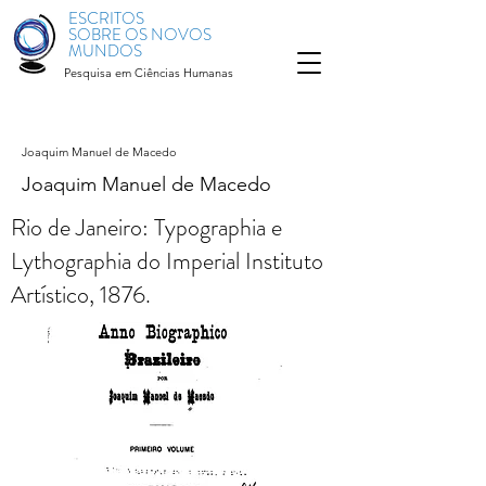
ESCRITOS
SOBRE OS NOVOS
MUNDOS
Pesquisa em Ciências Humanas
Joaquim Manuel de Macedo
Joaquim Manuel de Macedo
Rio de Janeiro: Typographia e
Lythographia do Imperial Instituto
Artístico, 1876.