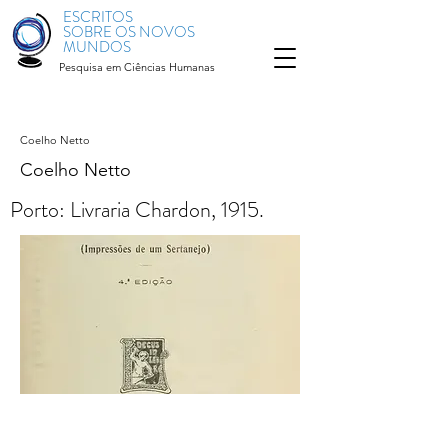
ESCRITOS
SOBRE OS NOVOS
MUNDOS
Pesquisa em Ciências Humanas
Coelho Netto
Coelho Netto
Porto: Livraria Chardon, 1915.